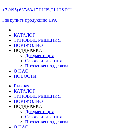
+7 (495) 637-63-17
LUIS@LUIS.RU
Где купить продукцию LPA
КАТАЛОГ
ТИПОВЫЕ РЕШЕНИЯ
ПОРТФОЛИО
ПОДДЕРЖКА
Документация
Сервис и гарантия
Проектная поддержка
О НАС
НОВОСТИ
Главная
КАТАЛОГ
ТИПОВЫЕ РЕШЕНИЯ
ПОРТФОЛИО
ПОДДЕРЖКА
Документация
Сервис и гарантия
Проектная поддержка
О НАС